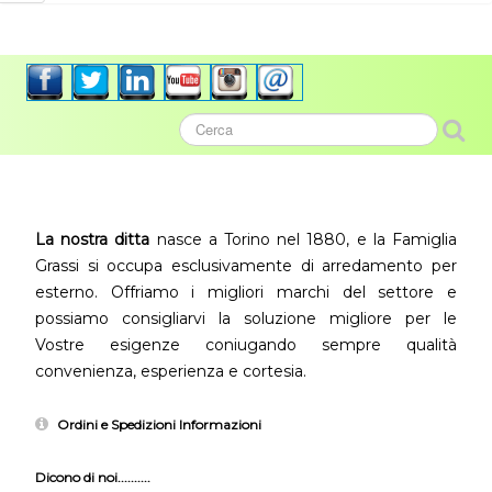
La nostra ditta
nasce a Torino nel 1880, e la Famiglia
Grassi si occupa esclusivamente di arredamento per
esterno. Offriamo i migliori marchi del settore e
possiamo consigliarvi la soluzione migliore per le
Vostre esigenze coniugando sempre qualità
convenienza, esperienza e cortesia.
Ordini e Spedizioni Informazioni
Dicono di noi..........