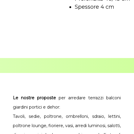
Spessore 4 cm
Le nostre proposte
per arredare terrazzi balconi
giardini portici e dehor:
Tavoli, sedie, poltrone, ombrelloni, sdraio, lettini,
poltrone lounge, fioriere, vasi, arredi luminosi, salotti,