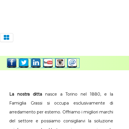
La nostra ditta
nasce a Torino nel 1880, e la
Famiglia Grassi si occupa esclusivamente di
arredamento per esterno. Offriamo i migliori marchi
del settore e possiamo consigliarvi la soluzione