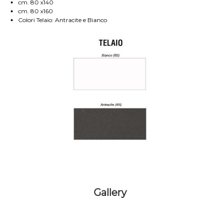
cm. 80 x140
cm. 80 x160
Colori Telaio: Antracite e Bianco
Gallery