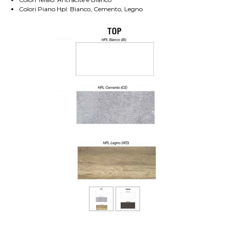
Colori Piano Hpl: Bianco, Cemento, Legno