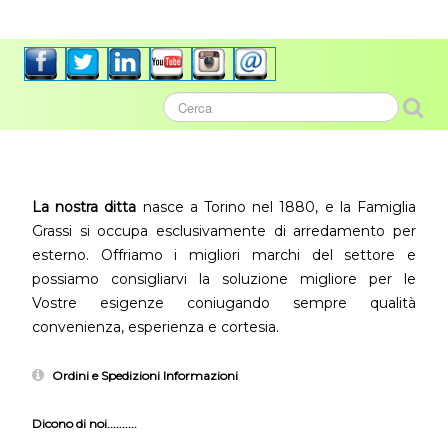
La nostra ditta
nasce a Torino nel 1880, e la Famiglia
Grassi si occupa esclusivamente di arredamento per
esterno. Offriamo i migliori marchi del settore e
possiamo consigliarvi la soluzione migliore per le
Vostre esigenze coniugando sempre qualità
convenienza, esperienza e cortesia.
Ordini e Spedizioni Informazioni
Dicono di noi..........