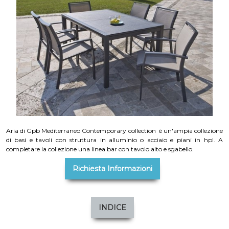
Aria di Gpb Mediterraneo Contemporary collection è un'ampia collezione
di basi e tavoli con struttura in alluminio o acciaio e piani in hpl. A
completare la collezione una linea bar con tavolo alto e sgabello.
Richiesta Informazioni
INDICE