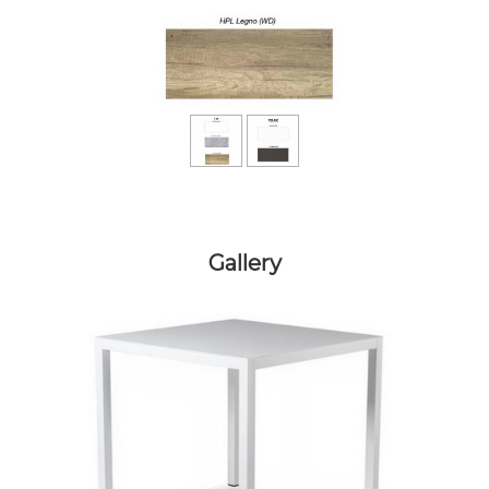
Gallery