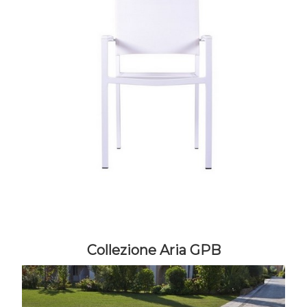
Collezione Aria GPB