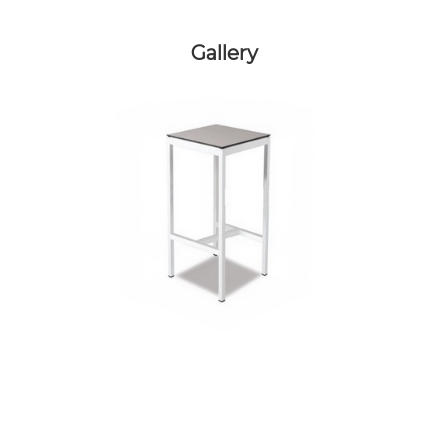
Gallery