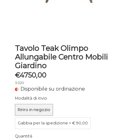
Tavolo Teak Olimpo
Allungabile Centro Mobili
Giardino
€4750,00
3-020
Disponibile su ordinazione
Modalità di invio
Ririro in negozio
Gabbia per la spedizione + € 90,00
Quantità