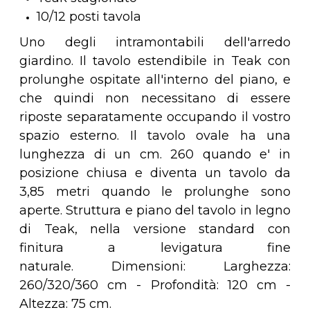
10/12 posti tavola
Uno degli intramontabili dell'arredo
giardino. Il tavolo estendibile in Teak con
prolunghe ospitate all'interno del piano, e
che quindi non necessitano di essere
riposte separatamente occupando il vostro
spazio esterno. Il tavolo ovale ha una
lunghezza di un cm. 260 quando e' in
posizione chiusa e diventa un tavolo da
3,85 metri quando le prolunghe sono
aperte. Struttura e piano del tavolo in legno
di Teak, nella versione standard con
finitura a levigatura fine
naturale. Dimensioni: Larghezza:
260/320/360 cm - Profondità: 120 cm -
Altezza: 75 cm.