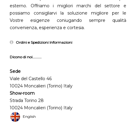
esterno. Offriamo i migliori marchi del settore e
possiamo consigliarvi la soluzione migliore per le
Vostre esigenze coniugando sempre qualità
convenienza, esperienza e cortesia.
Ordini e Spedizioni Informazioni
Dicono di noi..........
Sede
Viale del Castello 46
10024 Moncalieri (Torino) Italy
Show-room
Strada Torino 28
10024 Moncalieri (Torino) Italy
English