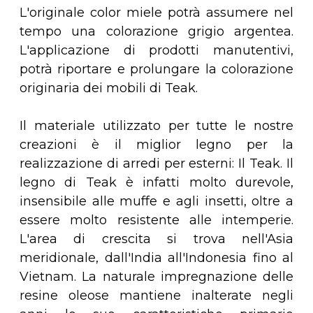
L'originale color miele potrà assumere nel
tempo una colorazione grigio argentea.
L'applicazione di prodotti manutentivi,
potrà riportare e prolungare la colorazione
originaria dei mobili di Teak.
Il materiale utilizzato per tutte le nostre
creazioni è il miglior legno per la
realizzazione di arredi per esterni: Il Teak. Il
legno di Teak è infatti molto durevole,
insensibile alle muffe e agli insetti, oltre a
essere molto resistente alle intemperie.
L'area di crescita si trova nell'Asia
meridionale, dall'India all'Indonesia fino al
Vietnam. La naturale impregnazione delle
resine oleose mantiene inalterate negli