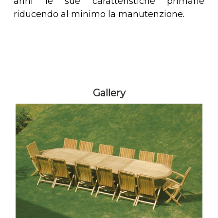
anni le sue caratteristiche primarie
riducendo al minimo la manutenzione.
Gallery