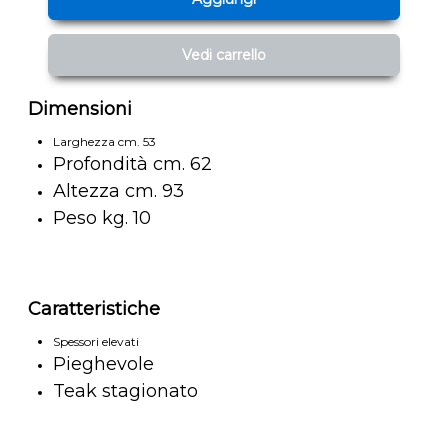
Vedi carrello
Dimensioni
Larghezza cm. 53
Profondità cm. 62
Altezza cm. 93
Peso kg. 10
Caratteristiche
Spessori elevati
Pieghevole
Teak stagionato