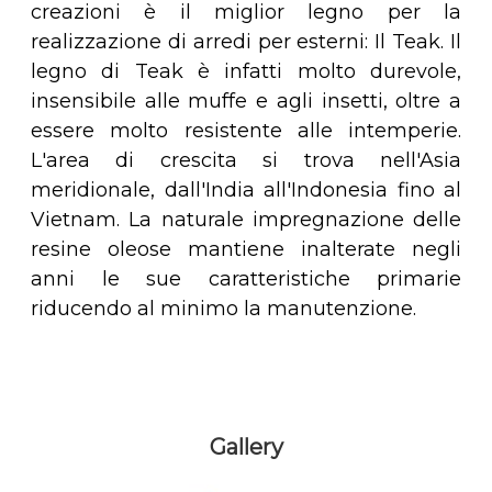
creazioni è il miglior legno per la
realizzazione di arredi per esterni: Il Teak. Il
legno di Teak è infatti molto durevole,
insensibile alle muffe e agli insetti, oltre a
essere molto resistente alle intemperie.
L'area di crescita si trova nell'Asia
meridionale, dall'India all'Indonesia fino al
Vietnam. La naturale impregnazione delle
resine oleose mantiene inalterate negli
anni le sue caratteristiche primarie
riducendo al minimo la manutenzione.
Gallery