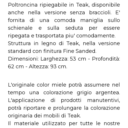
Poltroncina ripiegabile in Teak, disponibile
anche nella versione senza braccioli. E'
fornita di una comoda maniglia sullo
schienale e sulla seduta per essere
ripegata e trasportata piu' comodamente.
Struttura in legno di Teak, nella versione
standard con finitura Fine Sanded.
Dimensioni: Larghezza: 53 cm - Profondità:
62 cm - Altezza: 93 cm.
L'originale color miele potrà assumere nel
tempo una colorazione grigio argentea.
L'applicazione di prodotti manutentivi,
potrà riportare e prolungare la colorazione
originaria dei mobili di Teak.
Il materiale utilizzato per tutte le nostre