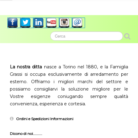
La nostra ditta
nasce a Torino nel 1880, e la Famiglia
Grassi si occupa esclusivamente di arredamento per
esterno. Offriamo i migliori marchi del settore e
possiamo consigliarvi la soluzione migliore per le
Vostre esigenze coniugando sempre qualità
convenienza, esperienza e cortesia.
Ordini e Spedizioni Informazioni
Dicono di noi..........