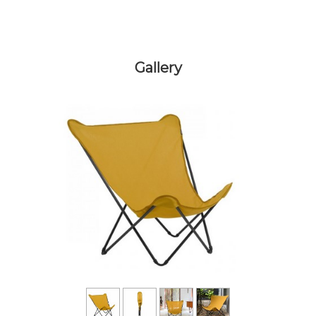
Gallery