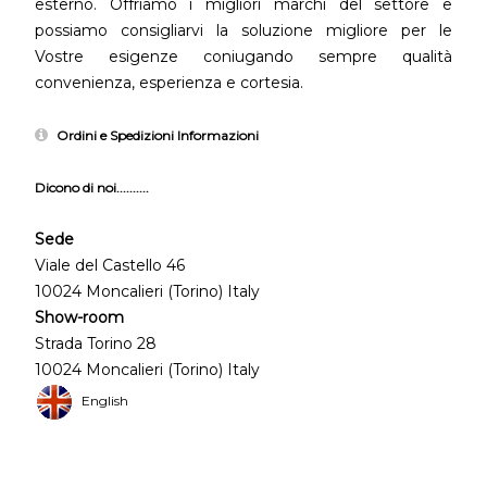
esterno. Offriamo i migliori marchi del settore e
possiamo consigliarvi la soluzione migliore per le
Vostre esigenze coniugando sempre qualità
convenienza, esperienza e cortesia.
Ordini e Spedizioni Informazioni
Dicono di noi..........
Sede
Viale del Castello 46
10024 Moncalieri (Torino) Italy
Show-room
Strada Torino 28
10024 Moncalieri (Torino) Italy
English