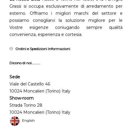
Grassi si occupa esclusivamente di arredamento per
esterno. Offriamo i migliori marchi del settore e
possiamo consigliarvi la soluzione migliore per le
Vostre esigenze coniugando sempre qualità
convenienza, esperienza e cortesia.
Ordini e Spedizioni Informazioni
Dicono di noi..........
Sede
Viale del Castello 46
10024 Moncalieri (Torino) Italy
Show-room
Strada Torino 28
10024 Moncalieri (Torino) Italy
English